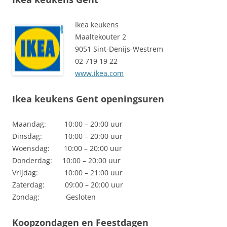
Ikea keukens
Maaltekouter 2
9051 Sint-Denijs-Westrem
02 719 19 22
www.ikea.com
Ikea keukens Gent openingsuren
Maandag: 10:00 – 20:00 uur
Dinsdag: 10:00 – 20:00 uur
Woensdag: 10:00 – 20:00 uur
Donderdag: 10:00 – 20:00 uur
Vrijdag: 10:00 – 21:00 uur
Zaterdag: 09:00 – 20:00 uur
Zondag: Gesloten
Koopzondagen en Feestdagen