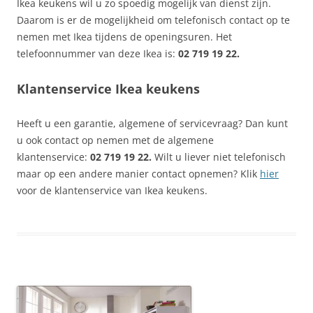
Ikea keukens wil u zo spoedig mogelijk van dienst zijn.
Daarom is er de mogelijkheid om telefonisch contact op te
nemen met Ikea tijdens de openingsuren. Het
telefoonnummer van deze Ikea is:
02 719 19 22.
Klantenservice Ikea keukens
Heeft u een garantie, algemene of servicevraag? Dan kunt
u ook contact op nemen met de algemene
klantenservice:
02 719 19 22.
Wilt u liever niet telefonisch
maar op een andere manier contact opnemen? Klik
hier
voor de klantenservice van Ikea keukens.