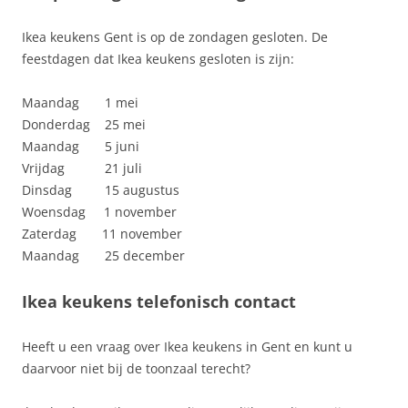
Ikea keukens Gent is op de zondagen gesloten. De
feestdagen dat Ikea keukens gesloten is zijn:
Maandag 1 mei
Donderdag 25 mei
Maandag 5 juni
Vrijdag 21 juli
Dinsdag 15 augustus
Woensdag 1 november
Zaterdag 11 november
Maandag 25 december
Ikea keukens telefonisch contact
Heeft u een vraag over Ikea keukens in Gent en kunt u
daarvoor niet bij de toonzaal terecht?