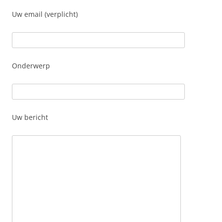
Uw email (verplicht)
Onderwerp
Uw bericht