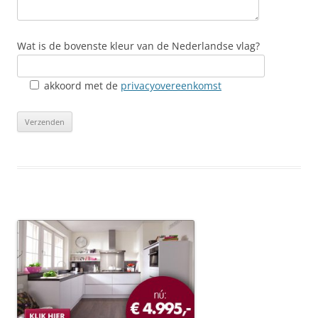
Wat is de bovenste kleur van de Nederlandse vlag?
akkoord
met de
privacyovereenkomst