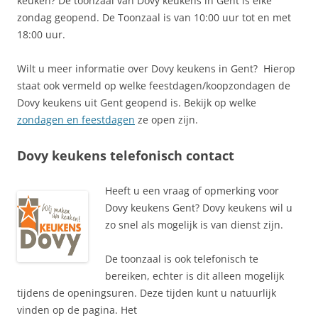
keuken? De toonzaal van Dovy keukens in Gent is elke
zondag geopend. De Toonzaal is van 10:00 uur tot en met
18:00 uur.
Wilt u meer informatie over Dovy keukens in Gent? Hierop
staat ook vermeld op welke feestdagen/koopzondagen de
Dovy keukens uit Gent geopend is. Bekijk op welke
zondagen en feestdagen
ze open zijn.
Dovy keukens telefonisch contact
Heeft u een vraag of opmerking voor
Dovy keukens Gent? Dovy keukens wil u
zo snel als mogelijk is van dienst zijn.
De toonzaal is ook telefonisch te
bereiken, echter is dit alleen mogelijk
tijdens de openingsuren. Deze tijden kunt u natuurlijk
vinden op de pagina. Het