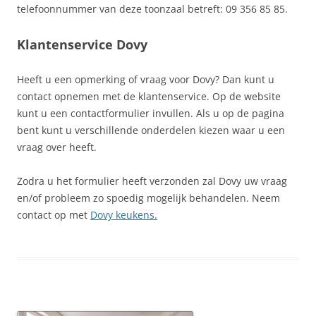
telefoonnummer van deze toonzaal betreft: 09 356 85 85.
Klantenservice Dovy
Heeft u een opmerking of vraag voor Dovy? Dan kunt u
contact opnemen met de klantenservice. Op de website
kunt u een contactformulier invullen. Als u op de pagina
bent kunt u verschillende onderdelen kiezen waar u een
vraag over heeft.
Zodra u het formulier heeft verzonden zal Dovy uw vraag
en/of probleem zo spoedig mogelijk behandelen. Neem
contact op met
Dovy keukens.