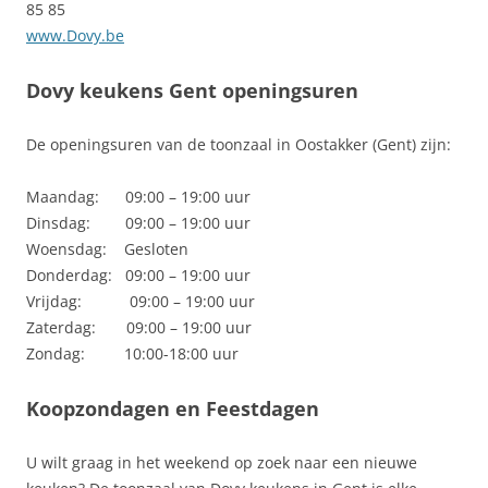
85 85
www.Dovy.be
Dovy keukens Gent openingsuren
De openingsuren van de toonzaal in Oostakker (Gent) zijn:
Maandag: 09:00 – 19:00 uur
Dinsdag: 09:00 – 19:00 uur
Woensdag: Gesloten
Donderdag: 09:00 – 19:00 uur
Vrijdag: 09:00 – 19:00 uur
Zaterdag: 09:00 – 19:00 uur
Zondag: 10:00-18:00 uur
Koopzondagen en Feestdagen
U wilt graag in het weekend op zoek naar een nieuwe